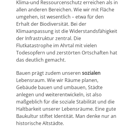
Klima-und Ressourcenschutz erreichen als in
allen anderen Bereichen. Wie wir mit Fläche
umgehen, ist wesentlich – etwa für den
Erhalt der Biodiversität. Bei der
Klimaanpassung ist die Widerstandsfähigkeit
der Infrastruktur zentral. Die
Flutkatastrophe im Ahrtal mit vielen
Todesopfern und zerstörten Ortschaften hat
das deutlich gemacht.
Bauen prägt zudem unseren
sozialen
Lebensraum. Wie wir Räume planen,
Gebäude bauen und umbauen, Städte
anlegen und weiterentwickeln, ist also
maßgeblich für die soziale Stabilität und die
Haltbarkeit unserer Lebensräume. Eine gute
Baukultur stiftet Identität. Man denke nur an
historische Altstädte.