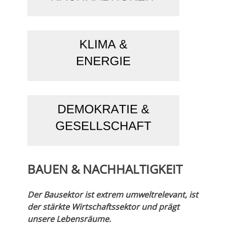
BAUEN & NACHHALTIGKEIT
Der Bausektor ist extrem umweltrelevant, ist
der stärkte Wirtschaftssektor und prägt
unsere Lebensräume.