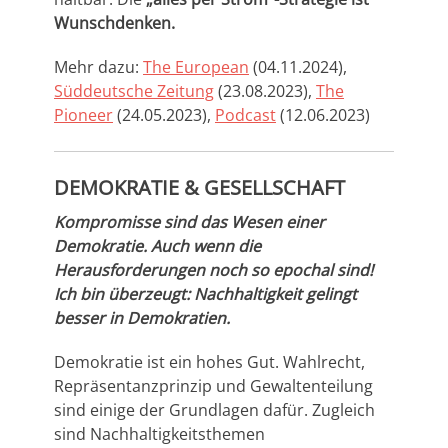
Wunschdenken.
Mehr dazu:
The European
(04.11.2024),
Süddeutsche Zeitung
(23.08.2023),
The
Pioneer
(24.05.2023),
Podcast
(12.06.2023)
DEMOKRATIE & GESELLSCHAFT
Kompromisse sind das Wesen einer
Demokratie. Auch wenn die
Herausforderungen noch so epochal sind!
Ich bin überzeugt:
Nachhaltigkeit gelingt
besser in Demokratien.
Demokratie ist ein hohes Gut. Wahlrecht,
Repräsentanzprinzip und Gewaltenteilung
sind einige der Grundlagen dafür. Zugleich
sind Nachhaltigkeitsthemen