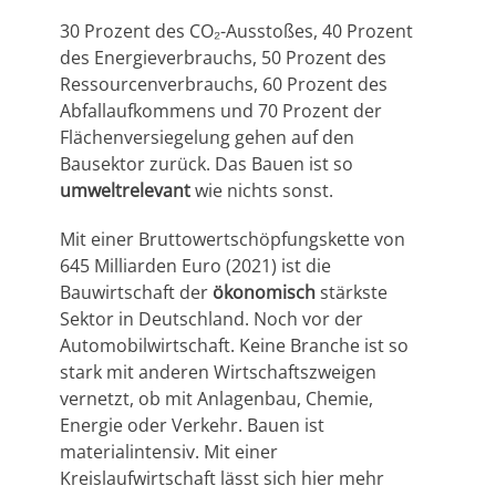
30 Prozent des CO
₂
-Ausstoßes, 40 Prozent
des Energieverbrauchs, 50 Prozent des
Ressourcenverbrauchs, 60 Prozent des
Abfallaufkommens und 70 Prozent der
Flächenversiegelung gehen auf den
Bausektor zurück. Das Bauen ist so
umweltrelevant
wie nichts sonst.
Mit einer Bruttowertschöpfungskette von
645 Milliarden Euro (2021) ist die
Bauwirtschaft der
ökonomisch
stärkste
Sektor in Deutschland. Noch vor der
Automobilwirtschaft. Keine Branche ist so
stark mit anderen Wirtschaftszweigen
vernetzt, ob mit Anlagenbau, Chemie,
Energie oder Verkehr. Bauen ist
materialintensiv. Mit einer
Kreislaufwirtschaft lässt sich hier mehr