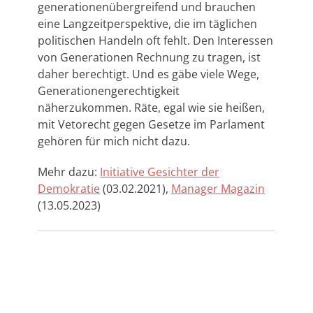
generationenübergreifend und brauchen
eine Langzeitperspektive, die im täglichen
politischen Handeln oft fehlt. Den Interessen
von Generationen Rechnung zu tragen, ist
daher berechtigt. Und es gäbe viele Wege,
Generationengerechtigkeit
näherzukommen. Räte, egal wie sie heißen,
mit Vetorecht gegen Gesetze im Parlament
gehören für mich nicht dazu.
Mehr dazu:
Initiative Gesichter der
Demokratie
(03.02.2021),
Manager Magazin
(13.05.2023)